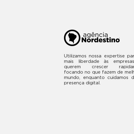
Utilizamos nossa expertise pa
mais liberdade às empresa
querem crescer rapida
focando no que fazem de mel
mundo, enquanto cuidamos d
presença digital.