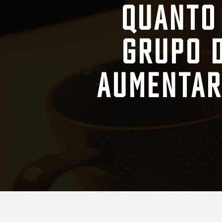
Quanto 
grupo 
aumentar