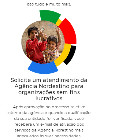
isso tudo e muito mais.
Solicite um atendimento da
Agência Nordestino para
organizações sem fins
lucrativos
Após aprovação no processo seletivo
interno da agência e quando a qualificação
da sua entidade for verificada, você
receberá um e-mail de ativação dos
serviços da Agência Norestino mais
adequados às suas necessidades.